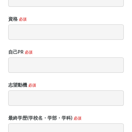
資格
必須
自己PR
必須
志望動機
必須
最終学歴(学校名・学部・学科)
必須