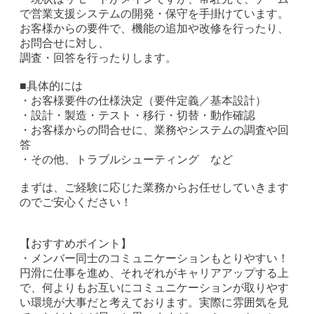
で営業支援システムの開発・保守を手掛けています。
お客様からの要件で、機能の追加や改修を行ったり、
お問合せに対し、
調査・回答を行ったりします。
■具体的には
・お客様要件の仕様決定（要件定義／基本設計）
・設計・製造・テスト・移行・切替・動作確認
・お客様からの問合せに、業務やシステムの調査や回
答
・その他、トラブルシューティング など
まずは、ご経験に応じた業務からお任せしていきます
のでご安心ください！
【おすすめポイント】
・メンバー同士のコミュニケーションもとりやすい！
円滑に仕事を進め、それぞれがキャリアアップする上
で、何よりもお互いにコミュニケーションが取りやす
い環境が大事だと考えております。実際に雰囲気を見