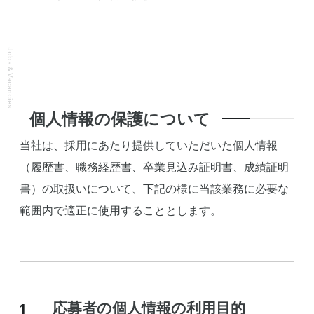
Jobs & Vacancies
個人情報の保護について
当社は、採用にあたり提供していただいた個人情報
（履歴書、職務経歴書、卒業見込み証明書、成績証明
書）の取扱いについて、下記の様に当該業務に必要な
範囲内で適正に使用することとします。
応募者の個人情報の利用目的