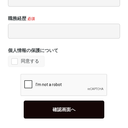
職務経歴
必須
個人情報の保護について
同意する