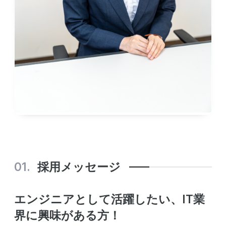
FAQ
Recruit
新卒採用
中途採用
採用メッセージ
エンジニアとして活躍したい、IT業
界に興味がある方！