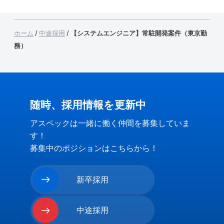
ホーム
/
中途採用
/
【システムエンジニア】常駐開発案件（東京勤
務）
随時、採用情報を更新中
アスペックは一緒に働く仲間を募集していま
す！
募集中のポジションはこちらから！
新卒採用
Readmore
中途採用