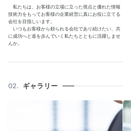
私たちは、お客様の立場に立った視点と優れた情報
技術力をもってお客様の企業経営に真にお役に立てる
会社を目指しいます。
いつもお客様から頼られる会社であり続けたい、共
に成功へと道を歩んでいく私たちとともに活躍しませ
んか。
ギャラリー