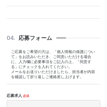
応募フォーム
ご応募をご希望の方は、「個人情報の保護につい
て」をお読みいただき、ご同意いただける場合
に、入力欄に必要事項をご記入の上、「同意す
る」にチェックを入れてください。
メールをお送りいただけましたら、担当者が内容
を確認して折り返しご連絡差し上げます。
応募求人
必須