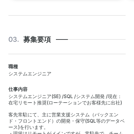
募集要項
職種
システムエンジニア
仕事内容
システムエンジニア(SE) /SQL /システム開発 /現在：
在宅リモート推奨(ローテーションでお客様先に出社)
客先常駐にて、主に営業支援システム（バックエン
ド・フロントエンド）の開発・保守(SQL等のデータベ
ース)を行います。
・現状はリモートがメインですが、常駐先で、チーム