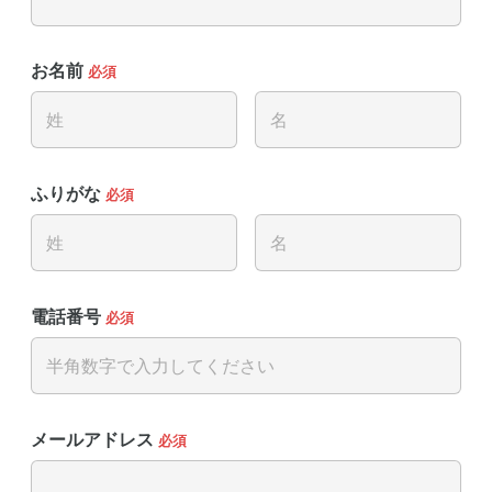
お名前
必須
ふりがな
必須
電話番号
必須
メールアドレス
必須