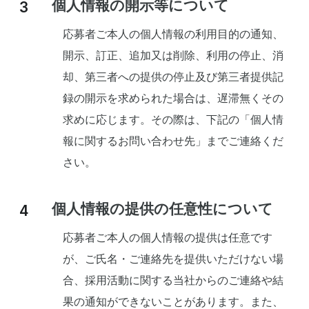
個人情報の開示等について
応募者ご本人の個人情報の利用目的の通知、
開示、訂正、追加又は削除、利用の停止、消
却、第三者への提供の停止及び第三者提供記
録の開示を求められた場合は、遅滞無くその
求めに応じます。その際は、下記の「個人情
報に関するお問い合わせ先」までご連絡くだ
さい。
個人情報の提供の任意性について
応募者ご本人の個人情報の提供は任意です
が、ご氏名・ご連絡先を提供いただけない場
合、採用活動に関する当社からのご連絡や結
果の通知ができないことがあります。また、