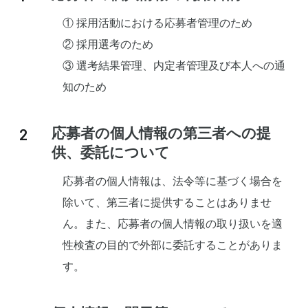
① 採用活動における応募者管理のため
② 採用選考のため
③ 選考結果管理、内定者管理及び本人への通
知のため
応募者の個人情報の第三者への提
供、委託について
応募者の個人情報は、法令等に基づく場合を
除いて、第三者に提供することはありませ
ん。また、応募者の個人情報の取り扱いを適
性検査の目的で外部に委託することがありま
す。