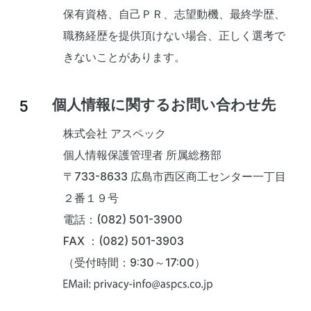
保有資格、自己ＰＲ、志望動機、最終学歴、
職務経歴を提供頂けない場合、正しく選考で
きないことがあります。
個人情報に関するお問い合わせ先
株式会社 アスペック
個人情報保護管理者 所属総務部
〒733-8633 広島市西区商工センター一丁目
２番１９号
電話：(082) 501-3900
FAX ：(082) 501-3903
（受付時間：9:30～17:00）