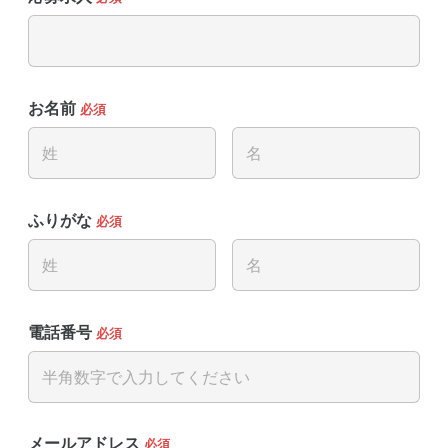
お名前
必須
ふりがな
必須
電話番号
必須
メールアドレス
必須