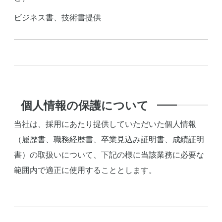
ビジネス書、技術書提供
個人情報の保護について
当社は、採用にあたり提供していただいた個人情報
（履歴書、職務経歴書、卒業見込み証明書、成績証明
書）の取扱いについて、下記の様に当該業務に必要な
範囲内で適正に使用することとします。