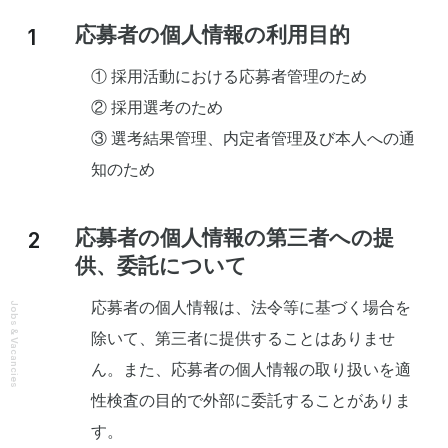
応募者の個人情報の利用目的
① 採用活動における応募者管理のため
② 採用選考のため
③ 選考結果管理、内定者管理及び本人への通
知のため
応募者の個人情報の第三者への提
供、委託について
応募者の個人情報は、法令等に基づく場合を
Jobs & Vacancies
除いて、第三者に提供することはありませ
ん。また、応募者の個人情報の取り扱いを適
性検査の目的で外部に委託することがありま
す。