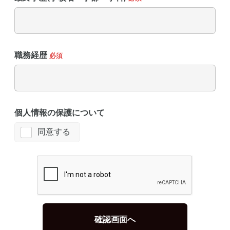
職務経歴
必須
個人情報の保護について
同意する