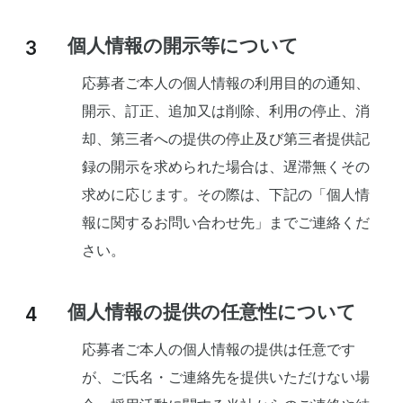
個人情報の開示等について
応募者ご本人の個人情報の利用目的の通知、
開示、訂正、追加又は削除、利用の停止、消
却、第三者への提供の停止及び第三者提供記
録の開示を求められた場合は、遅滞無くその
求めに応じます。その際は、下記の「個人情
報に関するお問い合わせ先」までご連絡くだ
さい。
個人情報の提供の任意性について
応募者ご本人の個人情報の提供は任意です
が、ご氏名・ご連絡先を提供いただけない場