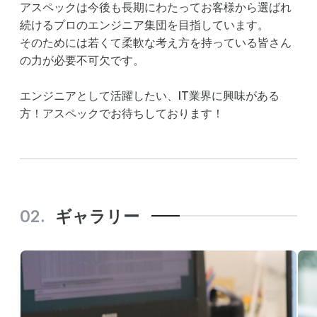
アスペックは今後も長期にわたってお客様から選ばれ
続けるプロのエンジニア集団を目指しています。
そのためには若くて柔軟な考え方を持っている皆さん
の力が必要不可欠です。
エンジニアとして活躍したい、IT業界に興味がある
方！アスペックでお待ちしております！
ギャラリー