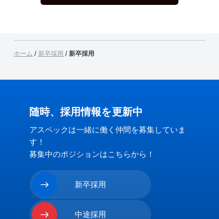
ホーム
/
新卒採用
/
新卒採用
随時、採用情報を更新中
アスペックは一緒に働く仲間を募集していま
す！
募集中のポジションはこちらから！
新卒採用
Readmore
中途採用