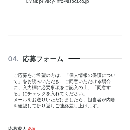
応募フォーム
ご応募をご希望の方は、「個人情報の保護につい
て」をお読みいただき、ご同意いただける場合
に、入力欄に必要事項をご記入の上、「同意す
る」にチェックを入れてください。
メールをお送りいただけましたら、担当者が内容
を確認して折り返しご連絡差し上げます。
応募求人
必須