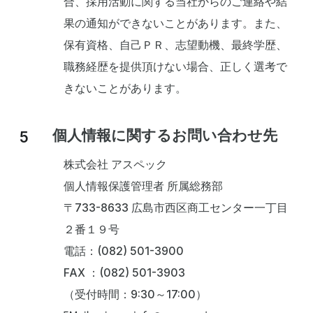
合、採用活動に関する当社からのご連絡や結
果の通知ができないことがあります。また、
保有資格、自己ＰＲ、志望動機、最終学歴、
職務経歴を提供頂けない場合、正しく選考で
きないことがあります。
個人情報に関するお問い合わせ先
株式会社 アスペック
個人情報保護管理者 所属総務部
〒733-8633 広島市西区商工センター一丁目
２番１９号
電話：(082) 501-3900
FAX ：(082) 501-3903
（受付時間：9:30～17:00）