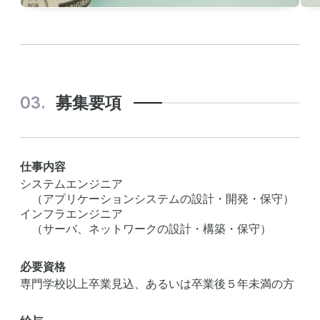
募集要項
仕事内容
システムエンジニア
（アプリケーションシステムの設計・開発・保守）
インフラエンジニア
（サーバ、ネットワークの設計・構築・保守）
必要資格
専門学校以上卒業見込、あるいは卒業後５年未満の方